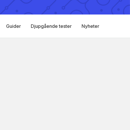
Guider
Djupgående tester
Nyheter