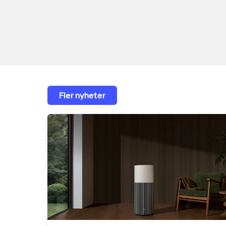
Fler nyheter