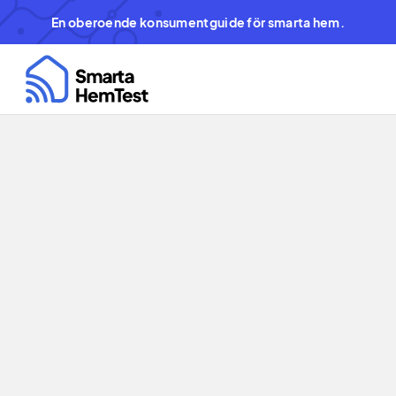
En oberoende konsumentguide för smarta hem.