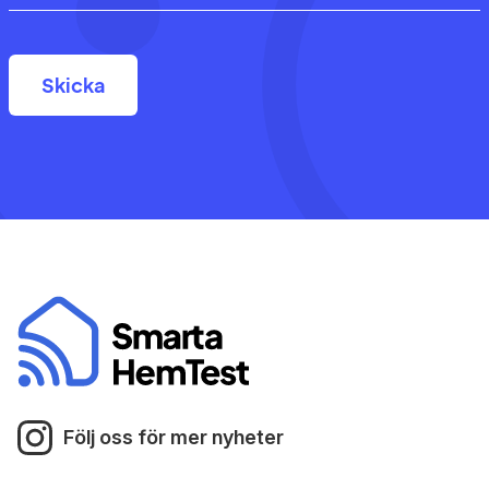
Följ oss för mer nyheter