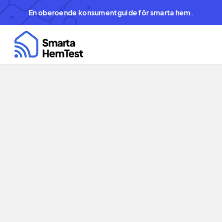
En oberoende konsumentguide för smarta hem.