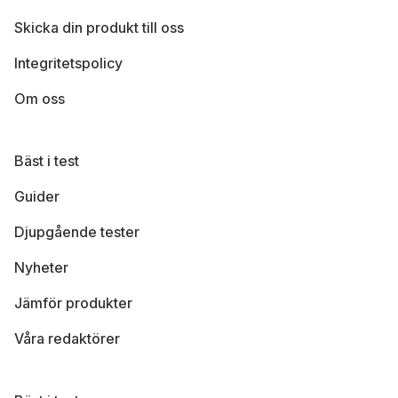
Skicka din produkt till oss
Integritetspolicy
Om oss
Bäst i test
Guider
Djupgående tester
Nyheter
Jämför produkter
Våra redaktörer