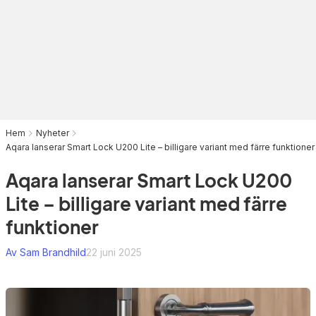
Hem
Nyheter
Aqara lanserar Smart Lock U200 Lite – billigare variant med färre funktioner
Aqara lanserar Smart Lock U200
Lite – billigare variant med färre
funktioner
Av Sam Brandhild
22 juni 2025