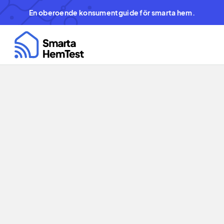
En oberoende konsumentguide för smarta hem.