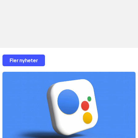
Fler nyheter