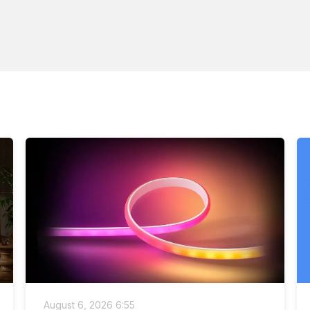
August 6, 2026 6:55