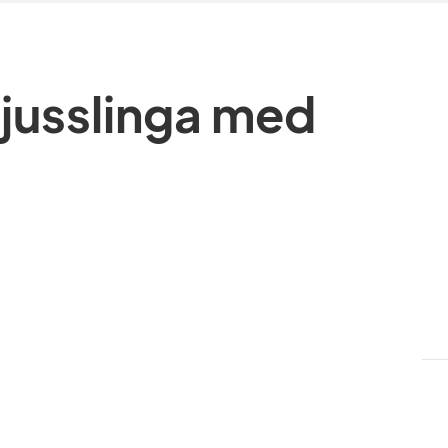
ljusslinga med