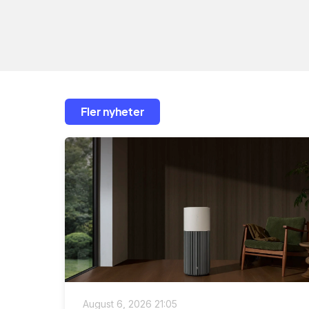
Fler nyheter
August 6, 2026 21:05