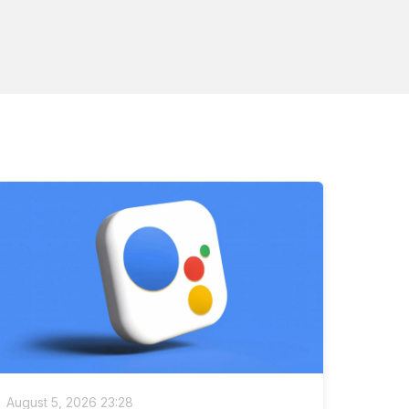
August 5, 2026 23:28