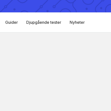
Guider
Djupgående tester
Nyheter