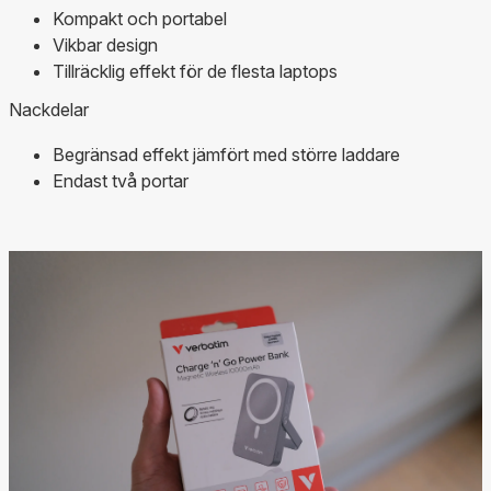
Kompakt och portabel
Vikbar design
Tillräcklig effekt för de flesta laptops
Nackdelar
Begränsad effekt jämfört med större laddare
Endast två portar