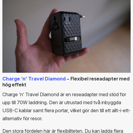
- Flexibel reseadapter med
Charge ‘n’ Travel Diamond
hög effekt
Charge ‘n’ Travel Diamond är en reseadapter med stöd för
upp till 70W laddning. Den är utrustad med två inbyggda
USB-C kablar samt flera portar, vilket gör den till ett allt-i-ett-
alternativ för resor.
Den stora fördelen här är flexibiliteten. Du kan ladda flera