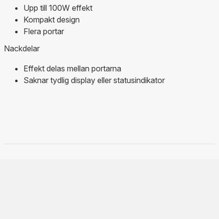
Upp till 100W effekt
Kompakt design
Flera portar
Nackdelar
Effekt delas mellan portarna
Saknar tydlig display eller statusindikator