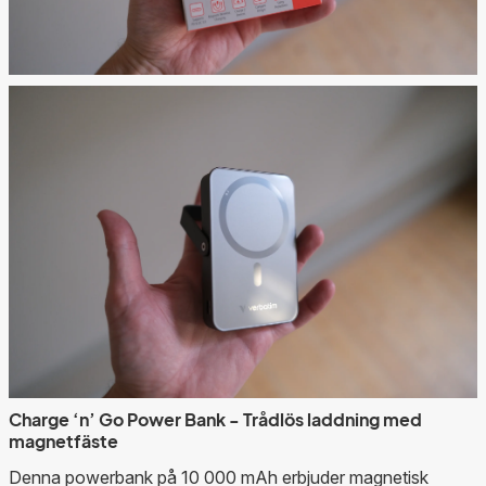
Charge ‘n’ Go Power Bank - Trådlös laddning med
magnetfäste
Denna powerbank på 10 000 mAh erbjuder magnetisk