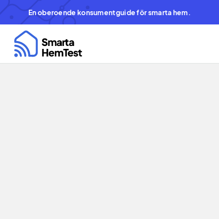
En oberoende konsumentguide för smarta hem.