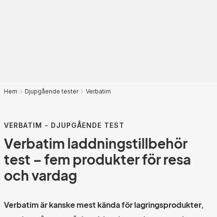
Hem
Djupgående tester
Verbatim
VERBATIM - DJUPGÅENDE TEST
Verbatim laddningstillbehör
test – fem produkter för resa
och vardag
Verbatim är kanske mest kända för lagringsprodukter,