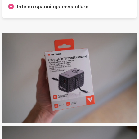
Inte en spänningsomvandlare