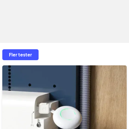
Fler tester