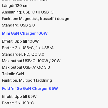
Längd: 120 cm
Anslutning: USB-C till USB-C
Funktion: Magnetisk, trasselfri design
Standard: USB 2.0
Mini GaN Charger 100W
Effekt: Upp till 100W
Portar: 2 x USB-C, 1 x USB-A
Standarder: PD, QC 3.0
Max output USB-C: 100W / 20W
Max output USB-A: QC 3.0
Teknik: GaN
Funktion: Multiport laddning
Fold ‘n’ Go GaN Charger 65W
Effekt: Upp till 65W
Portar: 2 x USB-C