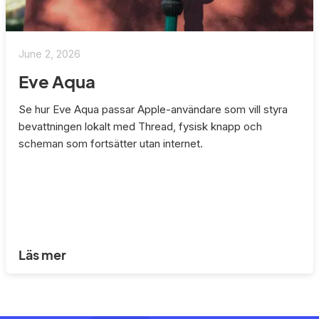
June 2, 2026
Eve Aqua
Se hur Eve Aqua passar Apple-användare som vill styra
bevattningen lokalt med Thread, fysisk knapp och
scheman som fortsätter utan internet.
Läs mer