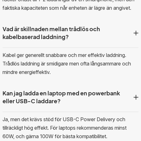
faktiska kapaciteten som når enheten är lägre än angivet.
Vad är skillnaden mellan trådlös och
kabelbaserad laddning?
Kabel ger generellt snabbare och mer effektiv laddning.
Trådlös laddning är smidigare men ofta långsammare och
mindre energieffektiv.
Kan jag ladda en laptop med en powerbank
eller USB-C laddare?
Ja, men det krävs stöd för USB-C Power Delivery och
tillräckligt hög effekt. För laptops rekommenderas minst
60W, och gärna 100W för bästa kompatibilitet.