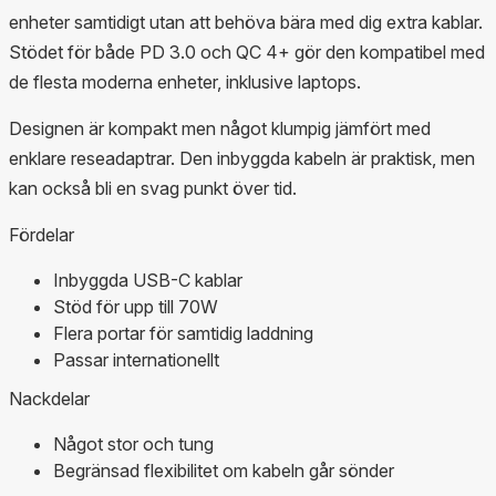
enheter samtidigt utan att behöva bära med dig extra kablar.
Stödet för både PD 3.0 och QC 4+ gör den kompatibel med
de flesta moderna enheter, inklusive laptops.
Designen är kompakt men något klumpig jämfört med
enklare reseadaptrar. Den inbyggda kabeln är praktisk, men
kan också bli en svag punkt över tid.
Fördelar
Inbyggda USB-C kablar
Stöd för upp till 70W
Flera portar för samtidig laddning
Passar internationellt
Nackdelar
Något stor och tung
Begränsad flexibilitet om kabeln går sönder