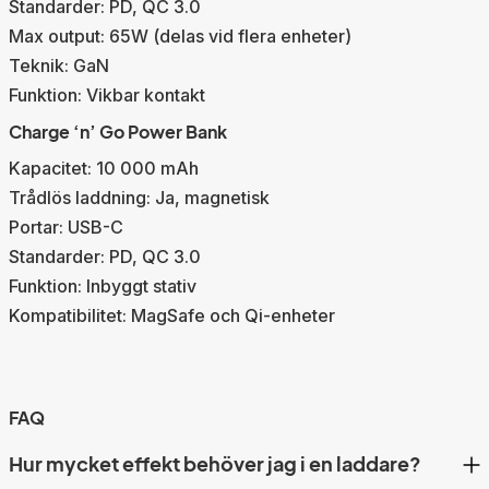
Standarder: PD, QC 3.0
Max output: 65W (delas vid flera enheter)
Teknik: GaN
Funktion: Vikbar kontakt
Charge ‘n’ Go Power Bank
Kapacitet: 10 000 mAh
Trådlös laddning: Ja, magnetisk
Portar: USB-C
Standarder: PD, QC 3.0
Funktion: Inbyggt stativ
Kompatibilitet: MagSafe och Qi-enheter
FAQ
Hur mycket effekt behöver jag i en laddare?