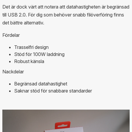
Det är dock värt att notera att datahastigheten är begränsad
till USB 2.0. För dig som behöver snabb filöverföring finns
det bättre alternativ.
Fördelar
Trasselfri design
Stöd för 100W laddning
Robust känsla
Nackdelar
Begränsad datahastighet
Saknar stöd för snabbare standarder