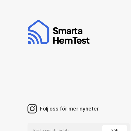
Följ oss för mer nyheter