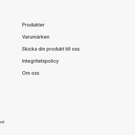
Produkter
Varumärken
Skicka din produkt till oss
Integritetspolicy
Om oss
est