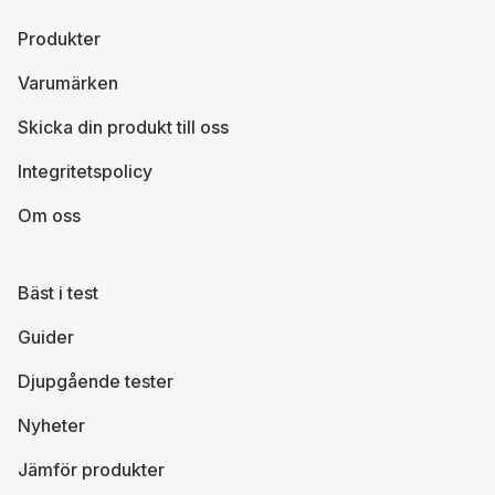
Produkter
Varumärken
Skicka din produkt till oss
Integritetspolicy
Om oss
Bäst i test
Guider
Djupgående tester
Nyheter
Jämför produkter