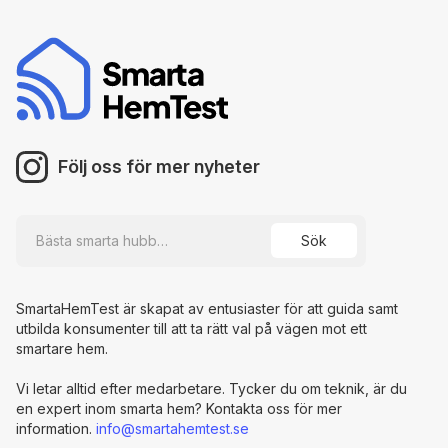
Följ oss för mer nyheter
SmartaHemTest är skapat av entusiaster för att guida samt
utbilda konsumenter till att ta rätt val på vägen mot ett
smartare hem.
Vi letar alltid efter medarbetare. Tycker du om teknik, är du
en expert inom smarta hem? Kontakta oss för mer
information.
info@smartahemtest.se