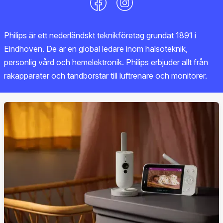
Philips är ett nederländskt teknikföretag grundat 1891 i
Eindhoven. De är en global ledare inom hälsoteknik,
personlig vård och hemelektronik. Philips erbjuder allt från
rakapparater och tandborstar till luftrenare och monitorer.