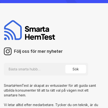
Följ oss för mer nyheter
SmartaHemTest är skapat av entusiaster för att guida samt
utbilda konsumenter till att ta rätt val på vägen mot ett
smartare hem.
Vi letar alltid efter medarbetare. Tycker du om teknik, är du