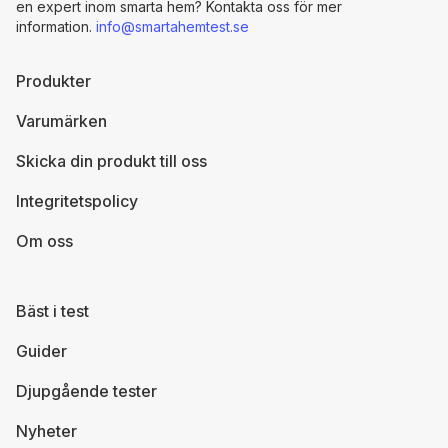
en expert inom smarta hem? Kontakta oss för mer
information.
info@smartahemtest.se
Produkter
Varumärken
Skicka din produkt till oss
Integritetspolicy
Om oss
Bäst i test
Guider
Djupgående tester
Nyheter