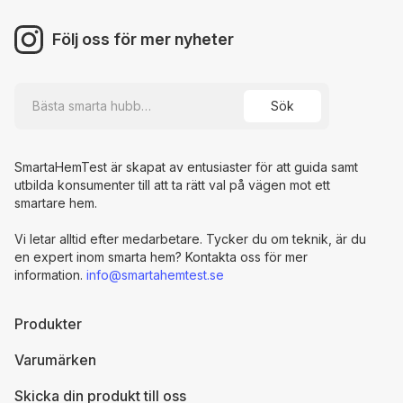
Följ oss för mer nyheter
SmartaHemTest är skapat av entusiaster för att guida samt
utbilda konsumenter till att ta rätt val på vägen mot ett
smartare hem.
Vi letar alltid efter medarbetare. Tycker du om teknik, är du
en expert inom smarta hem? Kontakta oss för mer
information.
info@smartahemtest.se
Produkter
Varumärken
Skicka din produkt till oss