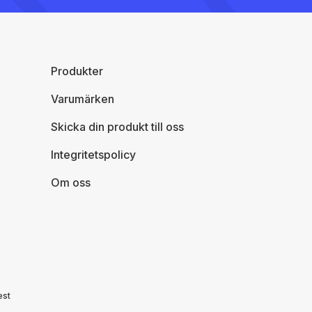
Produkter
Varumärken
Skicka din produkt till oss
Integritetspolicy
Om oss
est