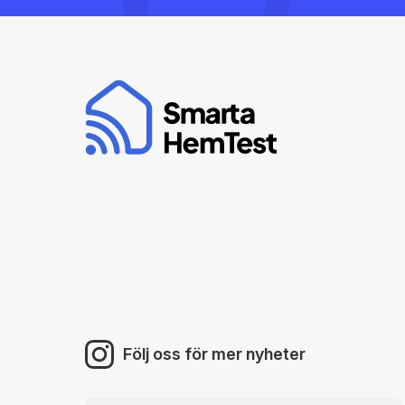
Följ oss för mer nyheter