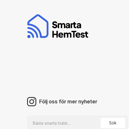
Följ oss för mer nyheter