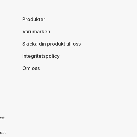
Produkter
Varumärken
Skicka din produkt till oss
Integritetspolicy
Om oss
est
est