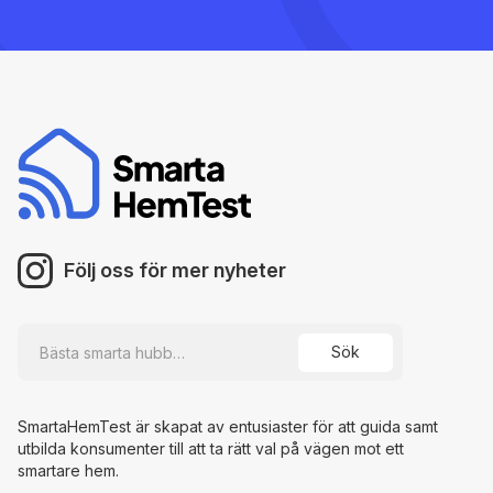
Följ oss för mer nyheter
SmartaHemTest är skapat av entusiaster för att guida samt
utbilda konsumenter till att ta rätt val på vägen mot ett
smartare hem.