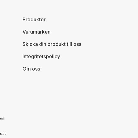
Produkter
Varumärken
Skicka din produkt till oss
Integritetspolicy
Om oss
est
est