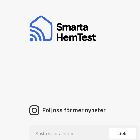
Följ oss för mer nyheter