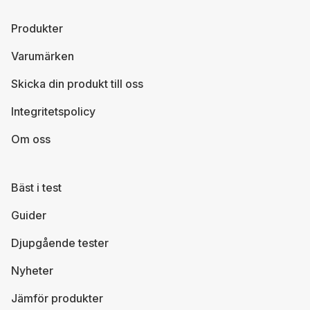
Produkter
Varumärken
Skicka din produkt till oss
Integritetspolicy
Om oss
Bäst i test
Guider
Djupgående tester
Nyheter
Jämför produkter