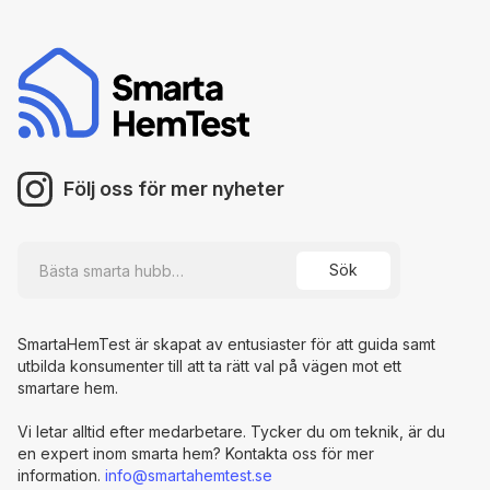
Följ oss för mer nyheter
SmartaHemTest är skapat av entusiaster för att guida samt
utbilda konsumenter till att ta rätt val på vägen mot ett
smartare hem.
Vi letar alltid efter medarbetare. Tycker du om teknik, är du
en expert inom smarta hem? Kontakta oss för mer
information.
info@smartahemtest.se