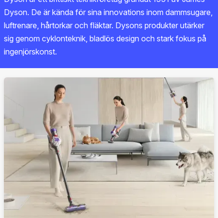
Dyson. De är kända för sina innovations inom dammsugare,
luftrenare, hårtorkar och fläktar. Dysons produkter utärker
sig genom cyklonteknik, bladlös design och stark fokus på
ingenjörskonst.