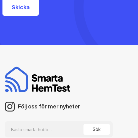
Följ oss för mer nyheter