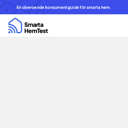
En oberoende konsumentguide för smarta hem.