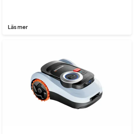
Läs mer