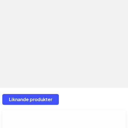
Liknande produkter