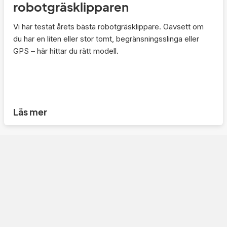
robotgräsklipparen
Vi har testat årets bästa robotgräsklippare. Oavsett om
du har en liten eller stor tomt, begränsningsslinga eller
GPS – här hittar du rätt modell.
Läs mer