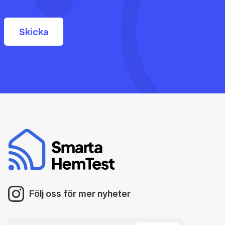
Följ oss för mer nyheter