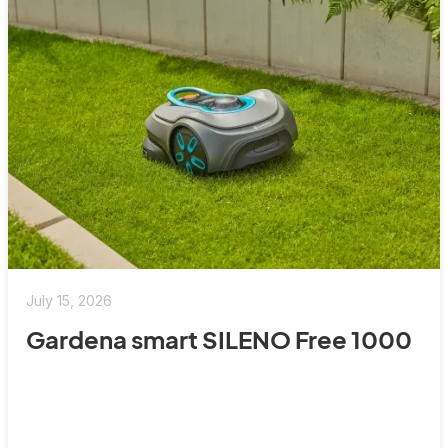
July 15, 2026
Gardena smart SILENO Free 1000