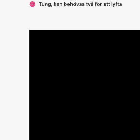
Tung, kan behövas två för att lyfta