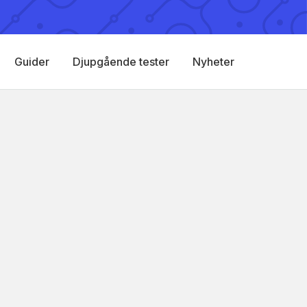
Guider
Djupgående tester
Nyheter