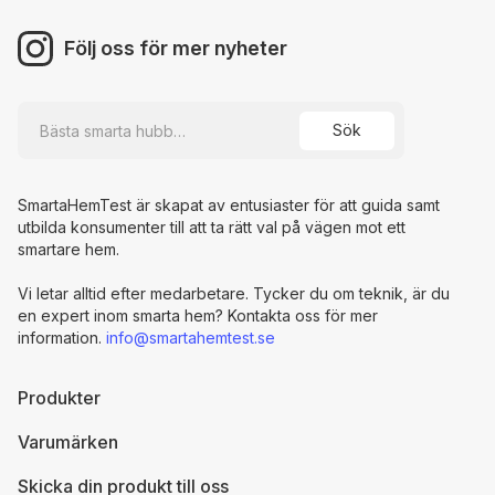
Följ oss för mer nyheter
SmartaHemTest är skapat av entusiaster för att guida samt
utbilda konsumenter till att ta rätt val på vägen mot ett
smartare hem.
Vi letar alltid efter medarbetare. Tycker du om teknik, är du
en expert inom smarta hem? Kontakta oss för mer
information.
info@smartahemtest.se
Produkter
Varumärken
Skicka din produkt till oss