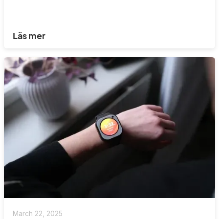
Läs mer
March 22, 2025