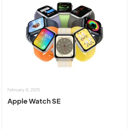
February 9, 2025
Apple Watch SE