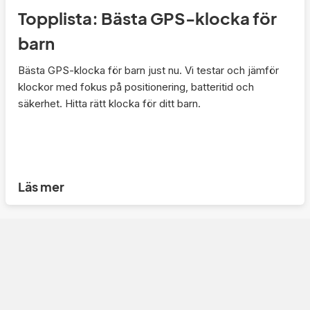
Topplista: Bästa GPS-klocka för
barn
Bästa GPS-klocka för barn just nu. Vi testar och jämför
klockor med fokus på positionering, batteritid och
säkerhet. Hitta rätt klocka för ditt barn.
Läs mer