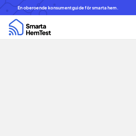
En oberoende konsumentguide för smarta hem.