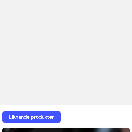
Liknande produkter