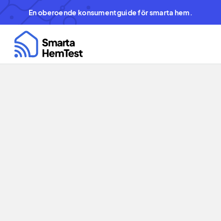
En oberoende konsumentguide för smarta hem.