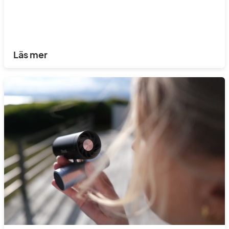
Läs mer