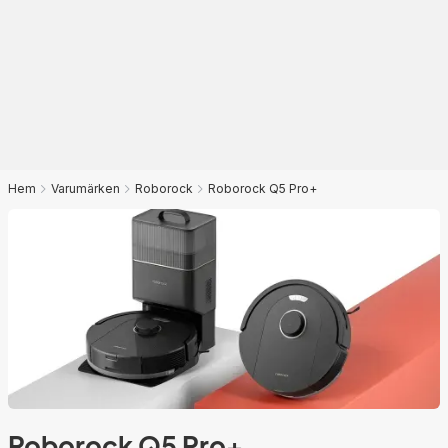
Hem
Varumärken
Roborock
Roborock Q5 Pro+
Roborock Q5 Pro+