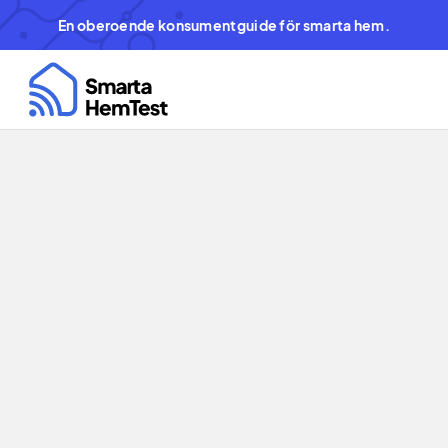
En oberoende konsumentguide för smarta hem.