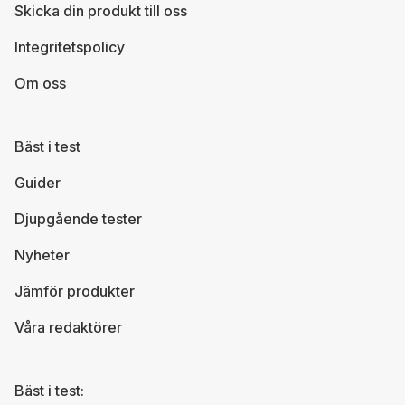
Skicka din produkt till oss
Integritetspolicy
Om oss
Bäst i test
Guider
Djupgående tester
Nyheter
Jämför produkter
Våra redaktörer
Bäst i test: