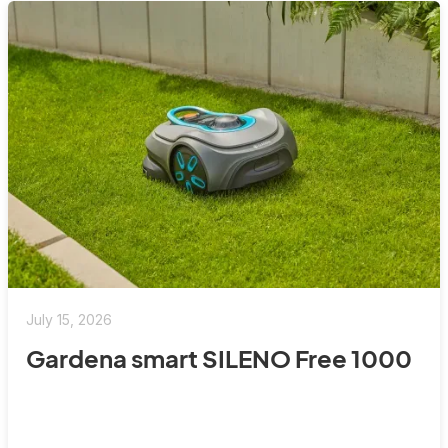
July 15, 2026
Gardena smart SILENO Free 1000