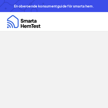
En oberoende konsumentguide för smarta hem.