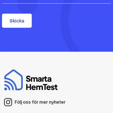
Följ oss för mer nyheter