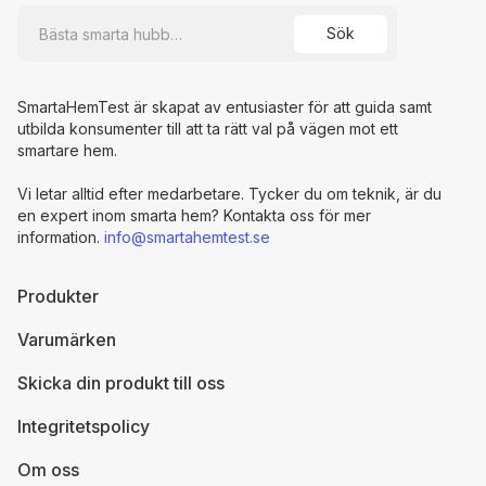
SmartaHemTest är skapat av entusiaster för att guida samt
utbilda konsumenter till att ta rätt val på vägen mot ett
smartare hem.
Vi letar alltid efter medarbetare. Tycker du om teknik, är du
en expert inom smarta hem? Kontakta oss för mer
information.
info@smartahemtest.se
Produkter
Varumärken
Skicka din produkt till oss
Integritetspolicy
Om oss