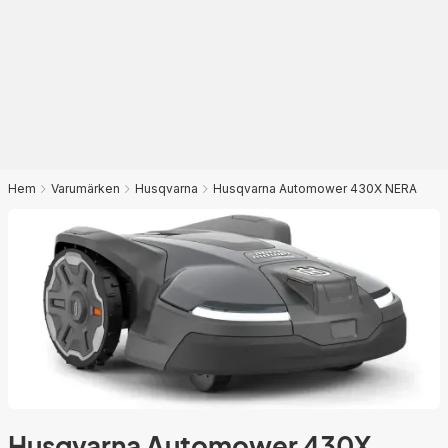
Hem
Varumärken
Husqvarna
Husqvarna Automower 430X NERA
Husqvarna Automower 430X