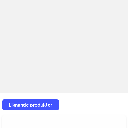
Liknande produkter