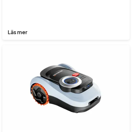
Läs mer