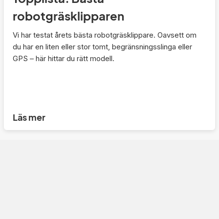
robotgräsklipparen
Vi har testat årets bästa robotgräsklippare. Oavsett om
du har en liten eller stor tomt, begränsningsslinga eller
GPS – här hittar du rätt modell.
Läs mer