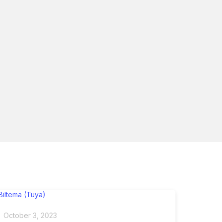
October 3, 2023