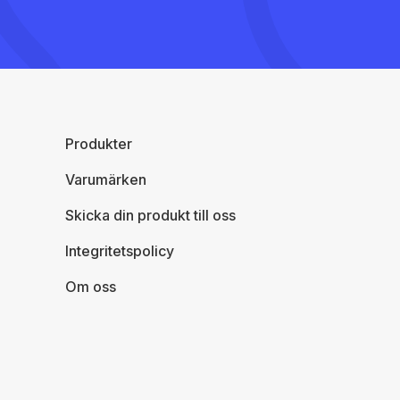
Produkter
Varumärken
Skicka din produkt till oss
Integritetspolicy
Om oss