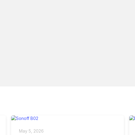
May 5, 2026