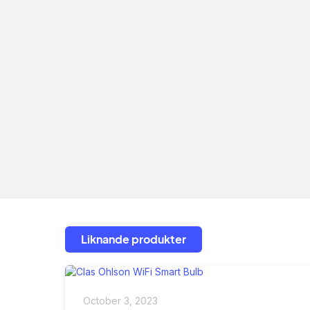
Liknande produkter
October 3, 2023