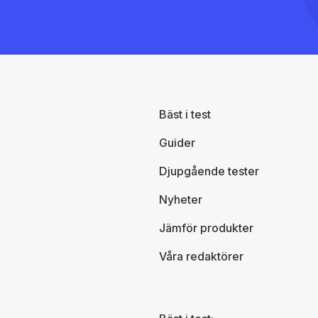
Bäst i test
Guider
Djupgående tester
Nyheter
Jämför produkter
Våra redaktörer