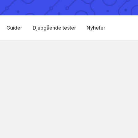
Guider
Djupgående tester
Nyheter