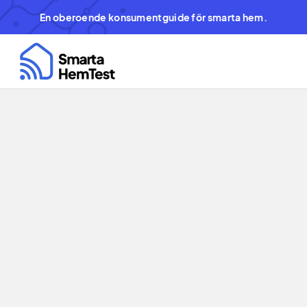
En oberoende konsumentguide för smarta hem.