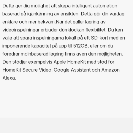
Detta ger dig möjlighet att skapa intelligent automation
baserad på igänkänning av ansikten. Detta gör din vardag
enklare och mer bekväm.När det gäller lagring av
videoinspelningar erbjuder dörrklockan flexibilitet. Du kan
välja att spara inspelningarna lokalt på ett SD-kort med en
imponerande kapacitet på upp till 512GB, eller om du
föredrar molnbaserad lagring finns även den möjligheten.
Den stödjer exempelvis Apple HomeKit med stöd för
HomeKit Secure Video, Google Assistant och Amazon
Alexa.