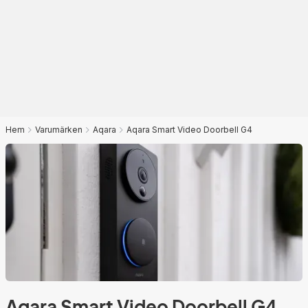
Hem
Varumärken
Aqara
Aqara Smart Video Doorbell G4
Aqara Smart Video Doorbell G4