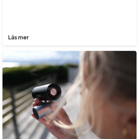
Läs mer