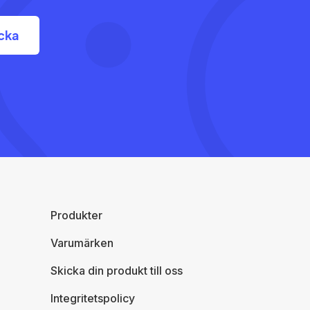
Produkter
Varumärken
Skicka din produkt till oss
Integritetspolicy