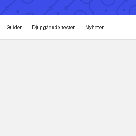
Guider
Djupgående tester
Nyheter