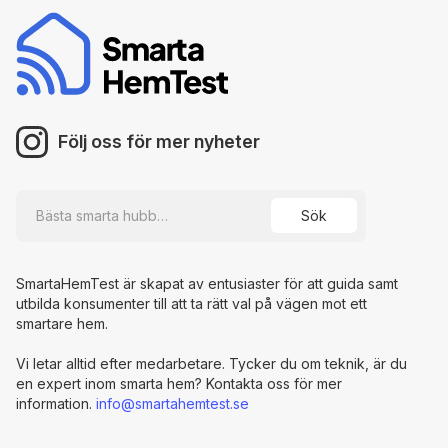
Följ oss för mer nyheter
SmartaHemTest är skapat av entusiaster för att guida samt
utbilda konsumenter till att ta rätt val på vägen mot ett
smartare hem.
Vi letar alltid efter medarbetare. Tycker du om teknik, är du
en expert inom smarta hem? Kontakta oss för mer
information.
info@smartahemtest.se