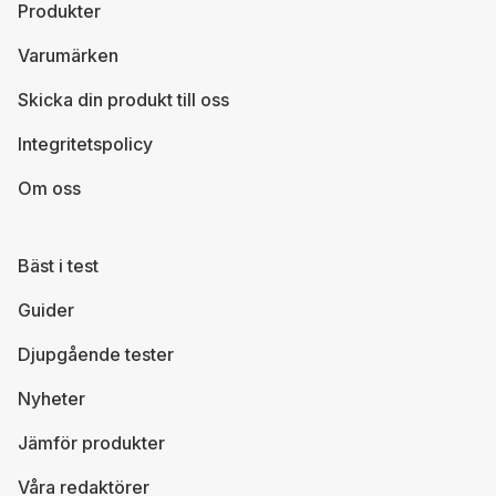
Produkter
Varumärken
Skicka din produkt till oss
Integritetspolicy
Om oss
Bäst i test
Guider
Djupgående tester
Nyheter
Jämför produkter
Våra redaktörer