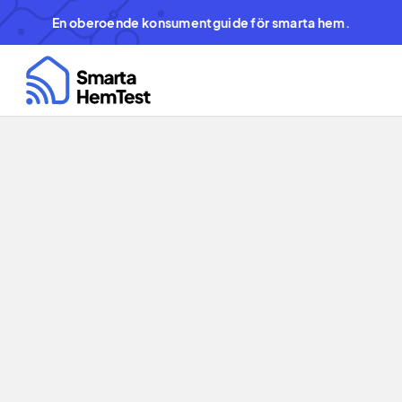
En oberoende konsumentguide för smarta hem.