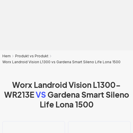
Hem
Produkt vs Produkt
Worx Landroid Vision L1300 vs Gardena Smart Sileno Life Lona 1500
Worx Landroid Vision L1300-
WR213E
VS
Gardena Smart Sileno
Life Lona 1500