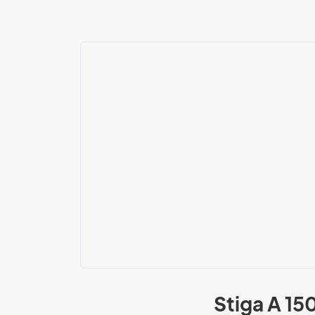
Stiga A 15