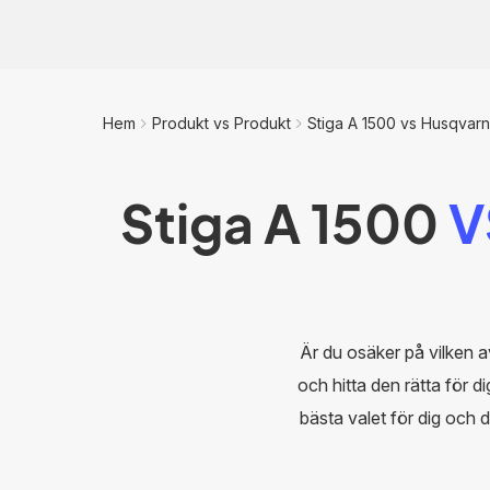
Hem
Produkt vs Produkt
Stiga A 1500 vs Husqvarn
Stiga A 1500
V
Är du osäker på vilken 
och hitta den rätta för di
bästa valet för dig och d