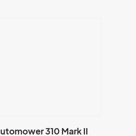
utomower 310 Mark II