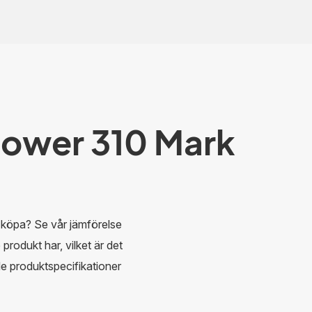
ower 310 Mark
 köpa? Se vår jämförelse
 produkt har, vilket är det
ade produktspecifikationer