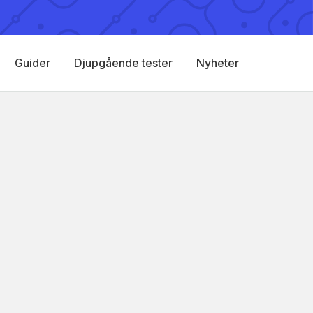
Guider
Djupgående tester
Nyheter