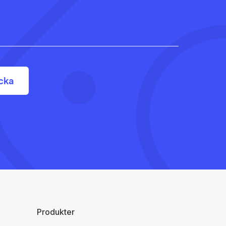
Produkter