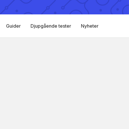
Guider
Djupgående tester
Nyheter