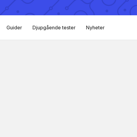
Guider
Djupgående tester
Nyheter