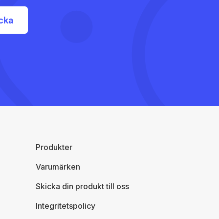
Produkter
Varumärken
Skicka din produkt till oss
Integritetspolicy