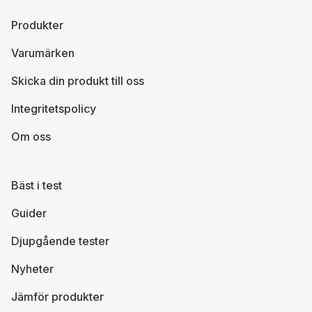
Produkter
Varumärken
Skicka din produkt till oss
Integritetspolicy
Om oss
Bäst i test
Guider
Djupgående tester
Nyheter
Jämför produkter