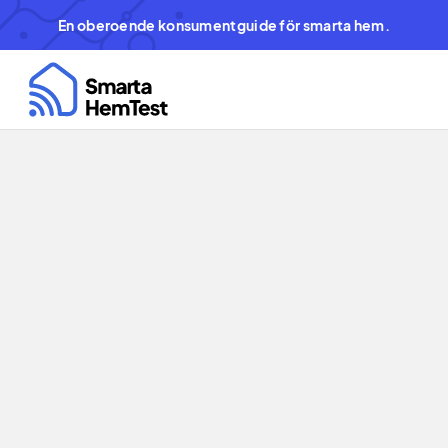
En oberoende konsumentguide för smarta hem.