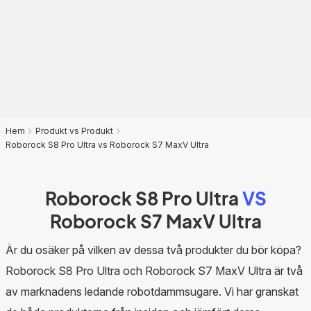
Hem
Produkt vs Produkt
Roborock S8 Pro Ultra vs Roborock S7 MaxV Ultra
Roborock S8 Pro Ultra
VS
Roborock S7 MaxV Ultra
Är du osäker på vilken av dessa två produkter du bör köpa?
Roborock S8 Pro Ultra och Roborock S7 MaxV Ultra är två
av marknadens ledande robotdammsugare. Vi har granskat