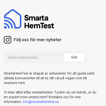
Följ oss för mer nyheter
SmartaHemTest är skapat av entusiaster för att guida samt
utbilda konsumenter till att ta rätt val på vägen mot ett
smartare hem.
Vi letar alltid efter medarbetare. Tycker du om teknik, är du
en expert inom smarta hem? Kontakta oss för mer
information.
info@smartahemtest.se