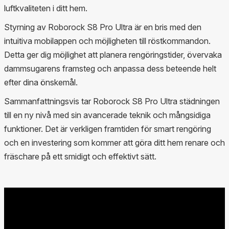
luftkvaliteten i ditt hem.
Styrning av Roborock S8 Pro Ultra är en bris med den
intuitiva mobilappen och möjligheten till röstkommandon.
Detta ger dig möjlighet att planera rengöringstider, övervaka
dammsugarens framsteg och anpassa dess beteende helt
efter dina önskemål.
Sammanfattningsvis tar Roborock S8 Pro Ultra städningen
till en ny nivå med sin avancerade teknik och mångsidiga
funktioner. Det är verkligen framtiden för smart rengöring
och en investering som kommer att göra ditt hem renare och
fräschare på ett smidigt och effektivt sätt.