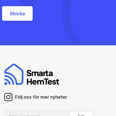
Följ oss för mer nyheter