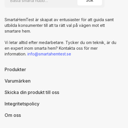
SmartaHemTest är skapat av entusiaster för att guida samt
utbilda konsumenter till att ta rätt val på vägen mot ett
smartare hem.
Vi letar alltid efter medarbetare. Tycker du om teknik, är du
en expert inom smarta hem? Kontakta oss för mer
information.
info@smartahemtest.se
Produkter
Varumärken
Skicka din produkt till oss
Integritetspolicy
Om oss