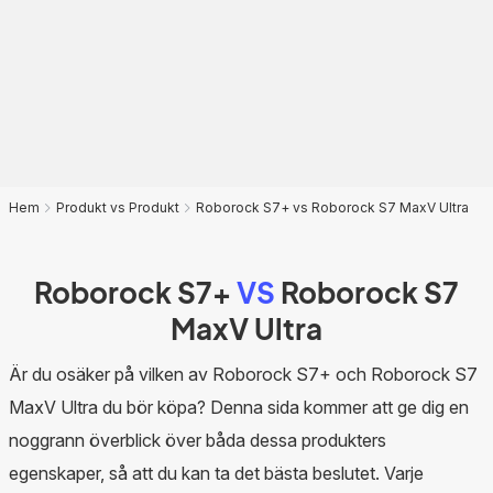
Hem
Produkt vs Produkt
Roborock S7+ vs Roborock S7 MaxV Ultra
Roborock S7+
VS
Roborock S7
MaxV Ultra
Är du osäker på vilken av Roborock S7+ och Roborock S7
MaxV Ultra du bör köpa? Denna sida kommer att ge dig en
noggrann överblick över båda dessa produkters
egenskaper, så att du kan ta det bästa beslutet. Varje