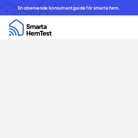
En oberoende konsumentguide för smarta hem.