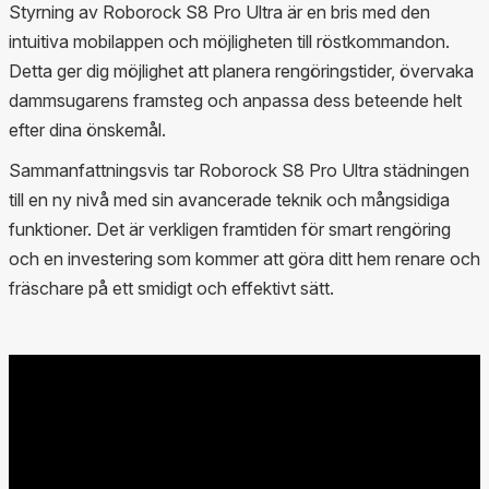
Styrning av Roborock S8 Pro Ultra är en bris med den
intuitiva mobilappen och möjligheten till röstkommandon.
Detta ger dig möjlighet att planera rengöringstider, övervaka
dammsugarens framsteg och anpassa dess beteende helt
efter dina önskemål.
Sammanfattningsvis tar Roborock S8 Pro Ultra städningen
till en ny nivå med sin avancerade teknik och mångsidiga
funktioner. Det är verkligen framtiden för smart rengöring
och en investering som kommer att göra ditt hem renare och
fräschare på ett smidigt och effektivt sätt.