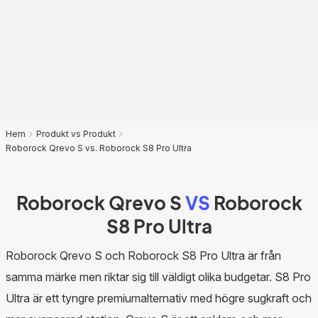
Hem
Produkt vs Produkt
Roborock Qrevo S vs. Roborock S8 Pro Ultra
Roborock Qrevo S
VS
Roborock
S8 Pro Ultra
Roborock Qrevo S och Roborock S8 Pro Ultra är från
samma märke men riktar sig till väldigt olika budgetar. S8 Pro
Ultra är ett tyngre premiumalternativ med högre sugkraft och