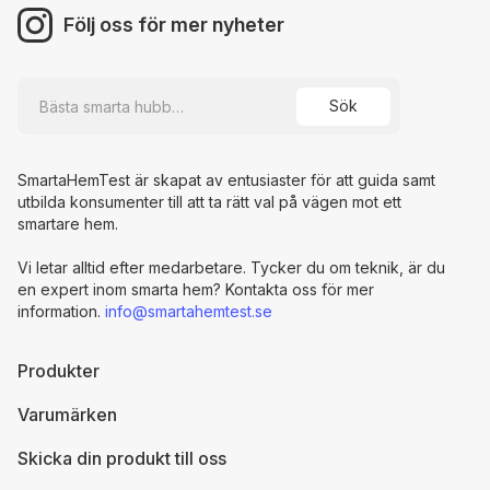
Följ oss för mer nyheter
SmartaHemTest är skapat av entusiaster för att guida samt
utbilda konsumenter till att ta rätt val på vägen mot ett
smartare hem.
Vi letar alltid efter medarbetare. Tycker du om teknik, är du
en expert inom smarta hem? Kontakta oss för mer
information.
info@smartahemtest.se
Produkter
Varumärken
Skicka din produkt till oss