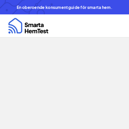
En oberoende konsumentguide för smarta hem.