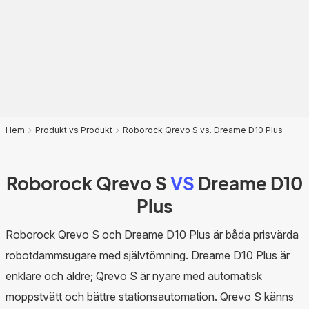
Hem
Produkt vs Produkt
Roborock Qrevo S vs. Dreame D10 Plus
Roborock Qrevo S
VS
Dreame D10
Plus
Roborock Qrevo S och Dreame D10 Plus är båda prisvärda
robotdammsugare med självtömning. Dreame D10 Plus är
enklare och äldre; Qrevo S är nyare med automatisk
moppstvätt och bättre stationsautomation. Qrevo S känns