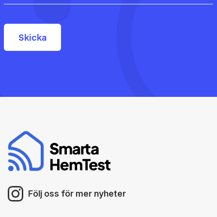
Följ oss för mer nyheter