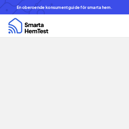
En oberoende konsumentguide för smarta hem.