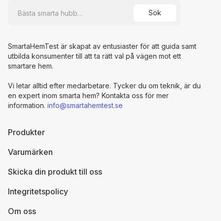
SmartaHemTest är skapat av entusiaster för att guida samt
utbilda konsumenter till att ta rätt val på vägen mot ett
smartare hem.
Vi letar alltid efter medarbetare. Tycker du om teknik, är du
en expert inom smarta hem? Kontakta oss för mer
information.
info@smartahemtest.se
Produkter
Varumärken
Skicka din produkt till oss
Integritetspolicy
Om oss