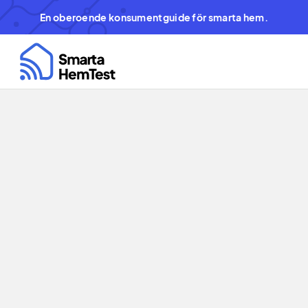
En oberoende konsumentguide för smarta hem.