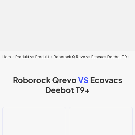
Hem
Produkt vs Produkt
Roborock Q Revo vs Ecovacs Deebot T9+
Roborock Qrevo
VS
Ecovacs
Deebot T9+