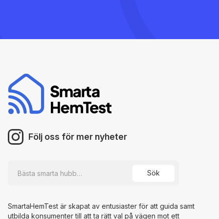
Följ oss för mer nyheter
SmartaHemTest är skapat av entusiaster för att guida samt
utbilda konsumenter till att ta rätt val på vägen mot ett