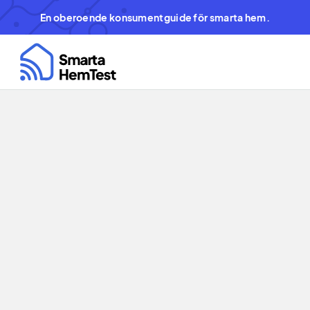
En oberoende konsumentguide för smarta hem.