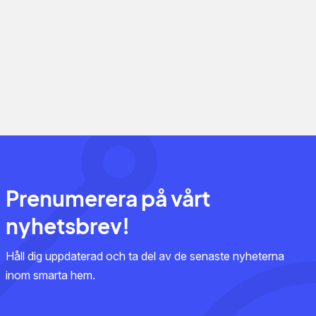
Prenumerera på vårt
nyhetsbrev!
Håll dig uppdaterad och ta del av de senaste nyheterna
inom smarta hem.