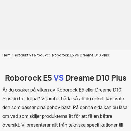
Hem
Produkt vs Produkt
Roborock E5 vs Dreame D10 Plus
Roborock E5
VS
Dreame D10 Plus
Är du osäker på vilken av Roborock E5 eller Dreame D10
Plus du bör köpa? Vi jämför båda så att du enkelt kan välja
den som passar dina behov bäst. På denna sida kan du läsa
om vad som skiljer produkterna åt för att få en bättre
översikt. Vi presenterar allt från tekniska specifikationer till