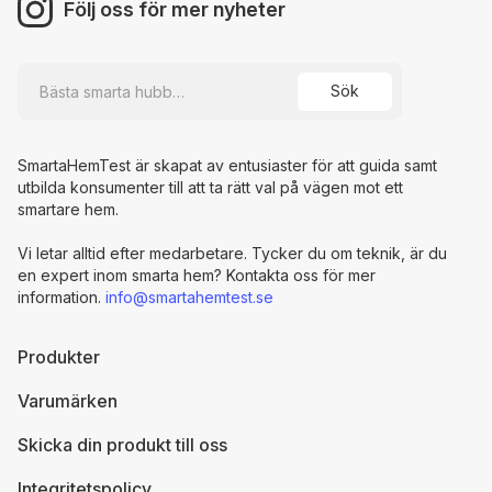
Följ oss för mer nyheter
SmartaHemTest är skapat av entusiaster för att guida samt
utbilda konsumenter till att ta rätt val på vägen mot ett
smartare hem.
Vi letar alltid efter medarbetare. Tycker du om teknik, är du
en expert inom smarta hem? Kontakta oss för mer
information.
info@smartahemtest.se
Produkter
Varumärken
Skicka din produkt till oss
Integritetspolicy