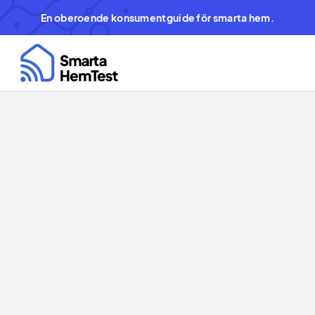
En oberoende konsumentguide för smarta hem.