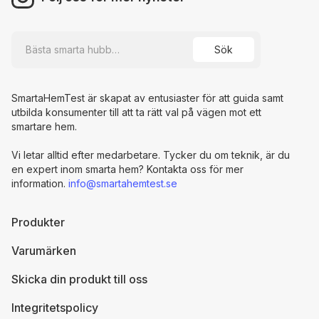
SmartaHemTest är skapat av entusiaster för att guida samt
utbilda konsumenter till att ta rätt val på vägen mot ett
smartare hem.
Vi letar alltid efter medarbetare. Tycker du om teknik, är du
en expert inom smarta hem? Kontakta oss för mer
information.
info@smartahemtest.se
Produkter
Varumärken
Skicka din produkt till oss
Integritetspolicy