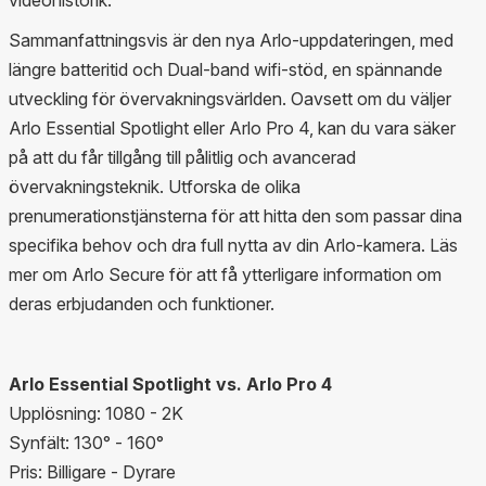
Sammanfattningsvis är den nya Arlo-uppdateringen, med
längre batteritid och Dual-band wifi-stöd, en spännande
utveckling för övervakningsvärlden. Oavsett om du väljer
Arlo Essential Spotlight eller Arlo Pro 4, kan du vara säker
på att du får tillgång till pålitlig och avancerad
övervakningsteknik. Utforska de olika
prenumerationstjänsterna för att hitta den som passar dina
specifika behov och dra full nytta av din Arlo-kamera. Läs
mer om Arlo Secure för att få ytterligare information om
deras erbjudanden och funktioner.
Arlo Essential Spotlight vs. Arlo Pro 4
Upplösning: 1080 - 2K
Synfält: 130° - 160°
Pris: Billigare - Dyrare