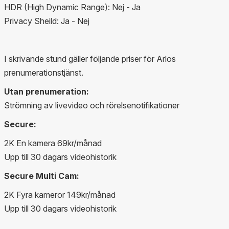
HDR (High Dynamic Range): Nej - Ja
Privacy Sheild: Ja - Nej
I skrivande stund gäller följande priser för Arlos
prenumerationstjänst.
Utan prenumeration:
Strömning av livevideo och rörelsenotifikationer
Secure:
2K En kamera 69kr/månad
Upp till 30 dagars videohistorik
Secure Multi Cam:
2K Fyra kameror 149kr/månad
Upp till 30 dagars videohistorik