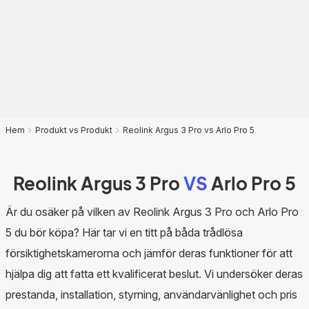
Hem
Produkt vs Produkt
Reolink Argus 3 Pro vs Arlo Pro 5
Reolink Argus 3 Pro
VS
Arlo Pro 5
Är du osäker på vilken av Reolink Argus 3 Pro och Arlo Pro
5 du bör köpa? Här tar vi en titt på båda trådlösa
försiktighetskamerorna och jämför deras funktioner för att
hjälpa dig att fatta ett kvalificerat beslut. Vi undersöker deras
prestanda, installation, styrning, användarvänlighet och pris