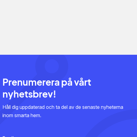
Prenumerera på vårt
nyhetsbrev!
Håll dig uppdaterad och ta del av de senaste nyheterna
inom smarta hem.