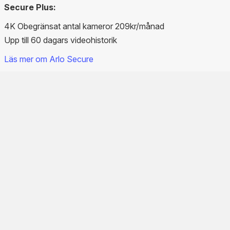
Secure Plus:
4K Obegränsat antal kameror 209kr/månad
Upp till 60 dagars videohistorik
Läs mer om Arlo Secure