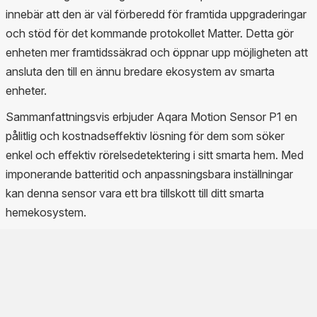
innebär att den är väl förberedd för framtida uppgraderingar
och stöd för det kommande protokollet Matter. Detta gör
enheten mer framtidssäkrad och öppnar upp möjligheten att
ansluta den till en ännu bredare ekosystem av smarta
enheter.
Sammanfattningsvis erbjuder Aqara Motion Sensor P1 en
pålitlig och kostnadseffektiv lösning för dem som söker
enkel och effektiv rörelsedetektering i sitt smarta hem. Med
imponerande batteritid och anpassningsbara inställningar
kan denna sensor vara ett bra tillskott till ditt smarta
hemekosystem.