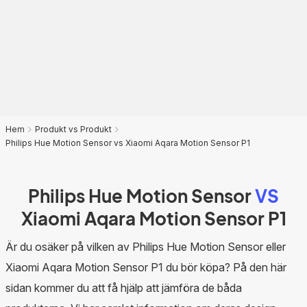
Hem
Produkt vs Produkt
Philips Hue Motion Sensor vs Xiaomi Aqara Motion Sensor P1
Philips Hue Motion Sensor
VS
Xiaomi Aqara Motion Sensor P1
Är du osäker på vilken av Philips Hue Motion Sensor eller
Xiaomi Aqara Motion Sensor P1 du bör köpa? På den här
sidan kommer du att få hjälp att jämföra de båda