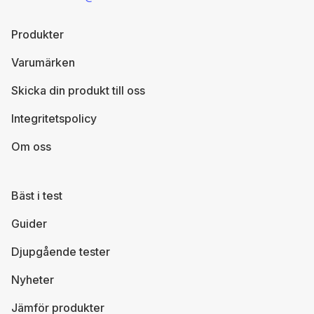
Produkter
Varumärken
Skicka din produkt till oss
Integritetspolicy
Om oss
Bäst i test
Guider
Djupgående tester
Nyheter
Jämför produkter