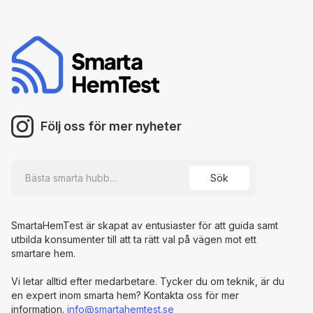
Följ oss för mer nyheter
SmartaHemTest är skapat av entusiaster för att guida samt
utbilda konsumenter till att ta rätt val på vägen mot ett
smartare hem.
Vi letar alltid efter medarbetare. Tycker du om teknik, är du
en expert inom smarta hem? Kontakta oss för mer
information.
info@smartahemtest.se