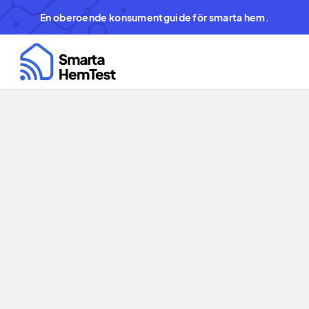
En oberoende konsumentguide för smarta hem.