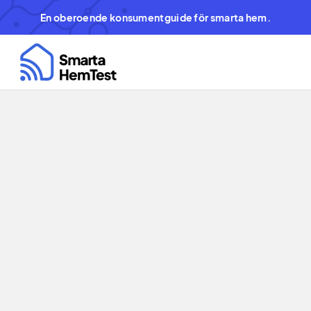
En oberoende konsumentguide för smarta hem.