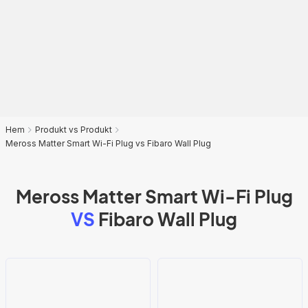
Hem
Produkt vs Produkt
Meross Matter Smart Wi-Fi Plug vs Fibaro Wall Plug
Meross Matter Smart Wi-Fi Plug
VS
Fibaro Wall Plug