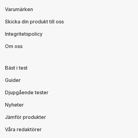
Varumärken
Skicka din produkt till oss
Integritetspolicy
Om oss
Bäst i test
Guider
Djupgående tester
Nyheter
Jämför produkter
Våra redaktörer