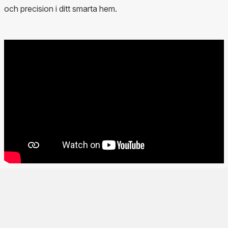
och precision i ditt smarta hem.