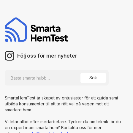
Följ oss för mer nyheter
SmartaHemTest är skapat av entusiaster för att guida samt
utbilda konsumenter till att ta rätt val på vägen mot ett
smartare hem.
Vi letar alltid efter medarbetare. Tycker du om teknik, är du
en expert inom smarta hem? Kontakta oss för mer