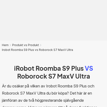
Hem
Produkt vs Produkt
Irobot Roomba S9 Plus vs Roborock S7 MaxV Ultra
iRobot Roomba S9 Plus
VS
Roborock S7 MaxV Ultra
Är du osäker på vilken av Irobot Roomba S9 Plus och
Roborock S7 MaxV Ultra du bör köpa? Det här är en
jämföran av de två högpresterande självgående