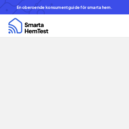
En oberoende konsumentguide för smarta hem.