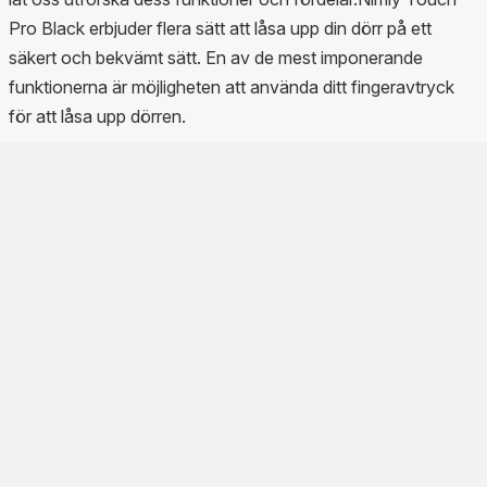
Pro Black erbjuder flera sätt att låsa upp din dörr på ett
säkert och bekvämt sätt. En av de mest imponerande
funktionerna är möjligheten att använda ditt fingeravtryck
för att låsa upp dörren.