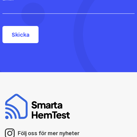
Följ oss för mer nyheter