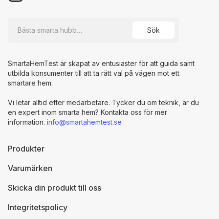
SmartaHemTest är skapat av entusiaster för att guida samt
utbilda konsumenter till att ta rätt val på vägen mot ett
smartare hem.
Vi letar alltid efter medarbetare. Tycker du om teknik, är du
en expert inom smarta hem? Kontakta oss för mer
information.
info@smartahemtest.se
Produkter
Varumärken
Skicka din produkt till oss
Integritetspolicy