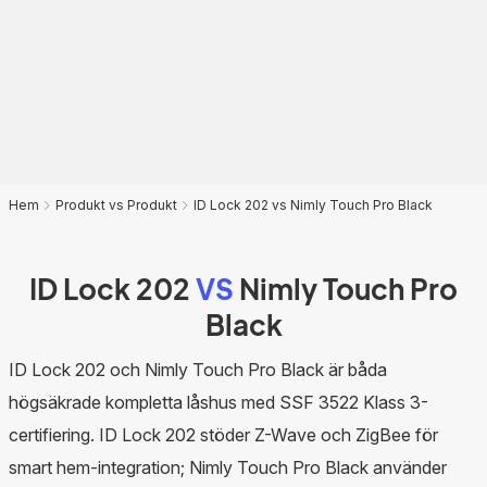
Hem
Produkt vs Produkt
ID Lock 202 vs Nimly Touch Pro Black
ID Lock 202
VS
Nimly Touch Pro
Black
ID Lock 202 och Nimly Touch Pro Black är båda
högsäkrade kompletta låshus med SSF 3522 Klass 3-
certifiering. ID Lock 202 stöder Z-Wave och ZigBee för
smart hem-integration; Nimly Touch Pro Black använder