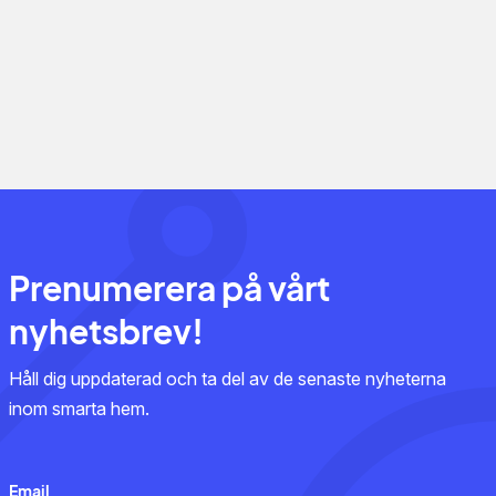
Prenumerera på vårt
nyhetsbrev!
Håll dig uppdaterad och ta del av de senaste nyheterna
inom smarta hem.
Email