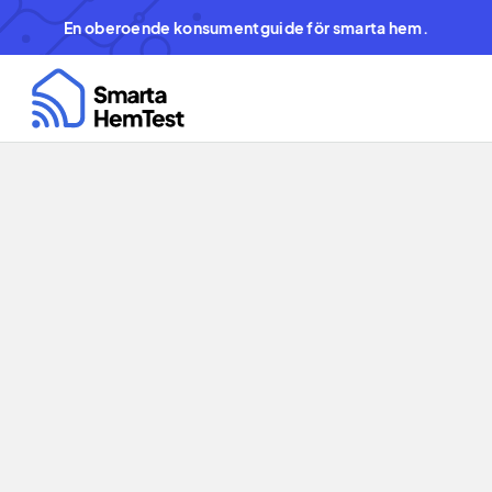
En oberoende konsumentguide för smarta hem.