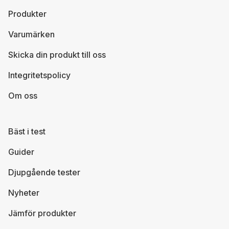
Produkter
Varumärken
Skicka din produkt till oss
Integritetspolicy
Om oss
Bäst i test
Guider
Djupgående tester
Nyheter
Jämför produkter