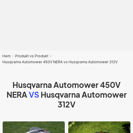
Hem
Produkt vs Produkt
Husqvarna Automower 450V NERA vs Husqvarna Automower 312V
Husqvarna Automower 450V
NERA
VS
Husqvarna Automower
312V