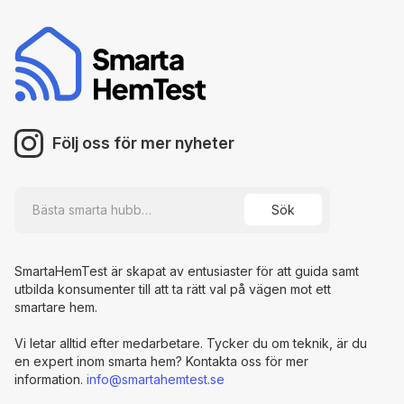
Följ oss för mer nyheter
SmartaHemTest är skapat av entusiaster för att guida samt
utbilda konsumenter till att ta rätt val på vägen mot ett
smartare hem.
Vi letar alltid efter medarbetare. Tycker du om teknik, är du
en expert inom smarta hem? Kontakta oss för mer
information.
info@smartahemtest.se