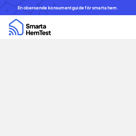
En oberoende konsumentguide för smarta hem.