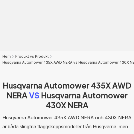
Hem
Produkt vs Produkt
Husqvarna Automower 435X AWD NERA vs Husqvarna Automower 430X N
Husqvarna Automower 435X AWD
NERA
VS
Husqvarna Automower
430X NERA
Husqvarna Automower 435X AWD NERA och 430X NERA
är båda slingfria flaggskeppsmodeller från Husqvarna, men