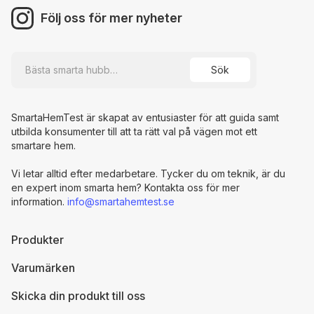
Följ oss för mer nyheter
SmartaHemTest är skapat av entusiaster för att guida samt
utbilda konsumenter till att ta rätt val på vägen mot ett
smartare hem.
Vi letar alltid efter medarbetare. Tycker du om teknik, är du
en expert inom smarta hem? Kontakta oss för mer
information.
info@smartahemtest.se
Produkter
Varumärken
Skicka din produkt till oss