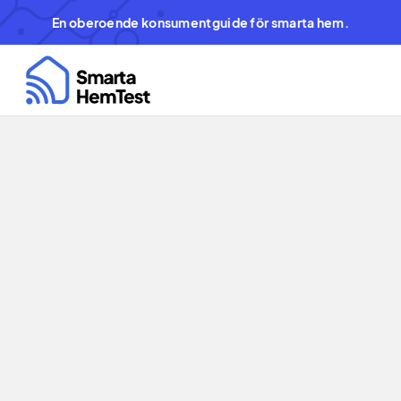
En oberoende konsumentguide för smarta hem.