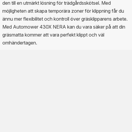
den till en utmärkt lösning för trädgårdsskötsel. Med
möjligheten att skapa temporära zoner för klippning får du
ännu mer flexibilitet och kontroll över gräsklipparens arbete.
Med Automower 430X NERA kan du vara säker på att din
gräsmatta kommer att vara perfekt klippt och väl
omhändertagen.