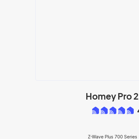
Homey Pro 
Z-Wave Plus 700 Series