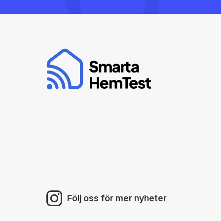
Följ oss för mer nyheter