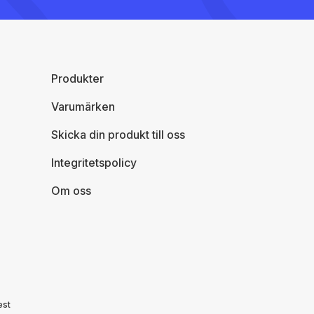
Produkter
Varumärken
Skicka din produkt till oss
Integritetspolicy
Om oss
est