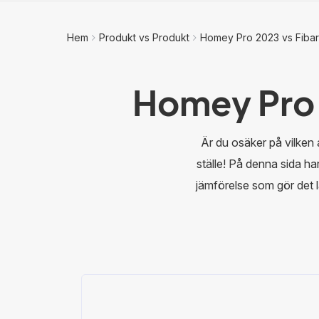
Hem
Produkt vs Produkt
Homey Pro 2023 vs Fiba
Homey Pro
Är du osäker på vilken
ställe! På denna sida ha
jämförelse som gör det l