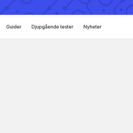
Guider
Djupgående tester
Nyheter