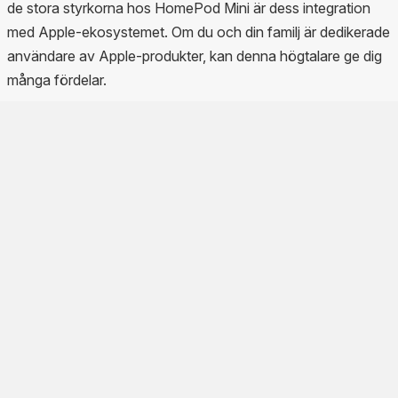
de stora styrkorna hos HomePod Mini är dess integration
med Apple-ekosystemet. Om du och din familj är dedikerade
användare av Apple-produkter, kan denna högtalare ge dig
många fördelar.