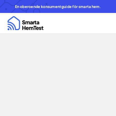
En oberoende konsumentguide för smarta hem.