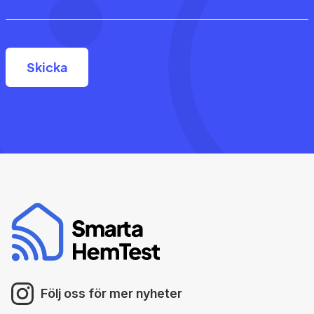
Följ oss för mer nyheter