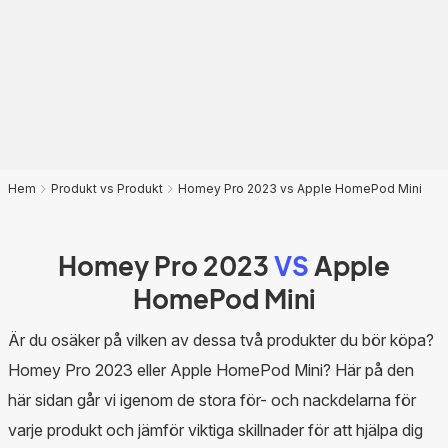
Hem
Produkt vs Produkt
Homey Pro 2023 vs Apple HomePod Mini
Homey Pro 2023
VS
Apple
HomePod Mini
Är du osäker på vilken av dessa två produkter du bör köpa?
Homey Pro 2023 eller Apple HomePod Mini? Här på den
här sidan går vi igenom de stora för- och nackdelarna för
varje produkt och jämför viktiga skillnader för att hjälpa dig