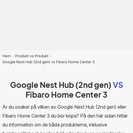
Hem
Produkt vs Produkt
Google Nest Hub (2nd gen) vs Fibaro Home Center 3
Google Nest Hub (2nd gen)
VS
Fibaro Home Center 3
Är du osäker på vilken av Google Nest Hub (2nd gen) eller
Fibaro Home Center 3 du bör köpa? På den här sidan hittar
du information om de båda produkterna, inklusive