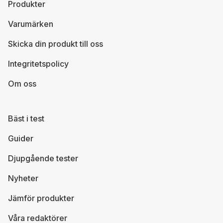
Produkter
Varumärken
Skicka din produkt till oss
Integritetspolicy
Om oss
Bäst i test
Guider
Djupgående tester
Nyheter
Jämför produkter
Våra redaktörer