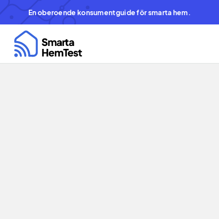
En oberoende konsumentguide för smarta hem.