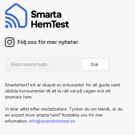
Följ oss för mer nyheter
SmartaHemTest är skapat av entusiaster för att guida samt
utbilda konsumenter till att ta rätt val på vägen mot ett
smartare hem.
Vi letar alltid efter medarbetare. Tycker du om teknik, är du
en expert inom smarta hem? Kontakta oss för mer
information.
info@smartahemtest.se