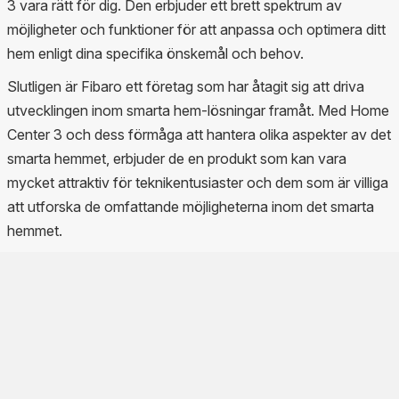
3 vara rätt för dig. Den erbjuder ett brett spektrum av
möjligheter och funktioner för att anpassa och optimera ditt
hem enligt dina specifika önskemål och behov.
Slutligen är Fibaro ett företag som har åtagit sig att driva
utvecklingen inom smarta hem-lösningar framåt. Med Home
Center 3 och dess förmåga att hantera olika aspekter av det
smarta hemmet, erbjuder de en produkt som kan vara
mycket attraktiv för teknikentusiaster och dem som är villiga
att utforska de omfattande möjligheterna inom det smarta
hemmet.