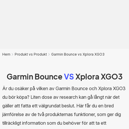
Hem
Produkt vs Produkt
Garmin Bounce vs Xplora XGO3
Garmin Bounce
VS
Xplora XGO3
Är du osäker på vilken av Garmin Bounce och Xplora XGO3
du bör köpa? Liten dose av research kan gå långt när det
gäller att fatta ett välgrundat beslut. Här får du en bred
jämförelse av de två produkternas funktioner, som ger dig
tillräckligt information som du behöver för att ta ett