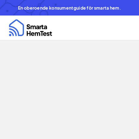
En oberoende konsumentguide för smarta hem.