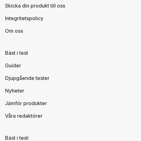
Skicka din produkt till oss
Integritetspolicy
Om oss
Bäst i test
Guider
Djupgående tester
Nyheter
Jämför produkter
Våra redaktörer
Bäst i test: