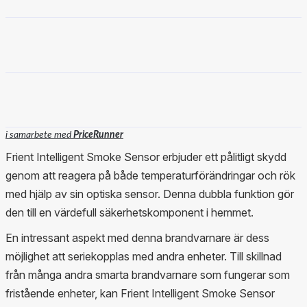
i samarbete med
PriceRunner
Frient Intelligent Smoke Sensor erbjuder ett pålitligt skydd
genom att reagera på både temperaturförändringar och rök
med hjälp av sin optiska sensor. Denna dubbla funktion gör
den till en värdefull säkerhetskomponent i hemmet.
En intressant aspekt med denna brandvarnare är dess
möjlighet att seriekopplas med andra enheter. Till skillnad
från många andra smarta brandvarnare som fungerar som
fristående enheter, kan Frient Intelligent Smoke Sensor