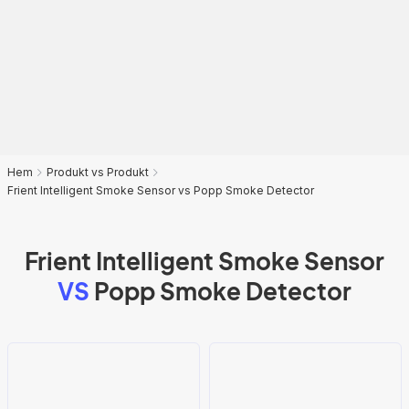
Hem
Produkt vs Produkt
Frient Intelligent Smoke Sensor vs Popp Smoke Detector
Frient Intelligent Smoke Sensor
VS
Popp Smoke Detector