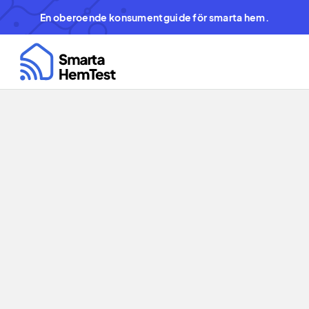
En oberoende konsumentguide för smarta hem.