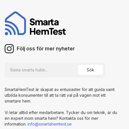
Följ oss för mer nyheter
SmartaHemTest är skapat av entusiaster för att guida samt
utbilda konsumenter till att ta rätt val på vägen mot ett
smartare hem.
Vi letar alltid efter medarbetare. Tycker du om teknik, är du
en expert inom smarta hem? Kontakta oss för mer
information.
info@smartahemtest.se