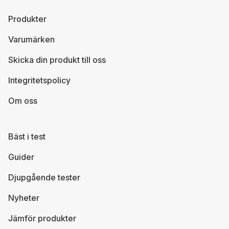
Produkter
Varumärken
Skicka din produkt till oss
Integritetspolicy
Om oss
Bäst i test
Guider
Djupgående tester
Nyheter
Jämför produkter