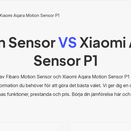
 Xiaomi Aqara Motion Sensor P1
n Sensor
VS
Xiaomi 
Sensor P1
n av Fibaro Motion Sensor och Xiaomi Aqara Motion Sensor P1
nformation du behöver för att göra det bästa valet. Vi ger dig en
s funktioner, prestanda och pris. Börja din jämförelse här och hi