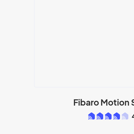
Fibaro Motion 