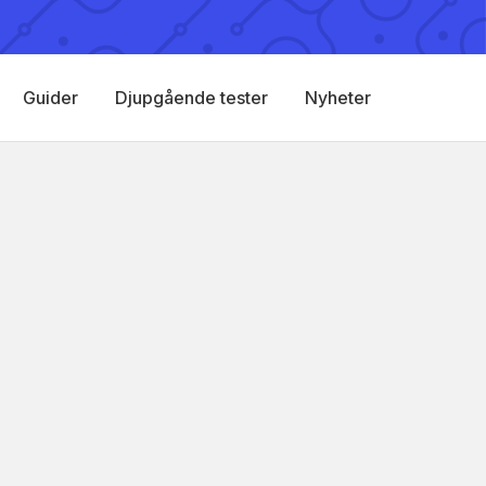
Guider
Djupgående tester
Nyheter