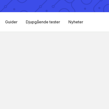
Guider
Djupgående tester
Nyheter