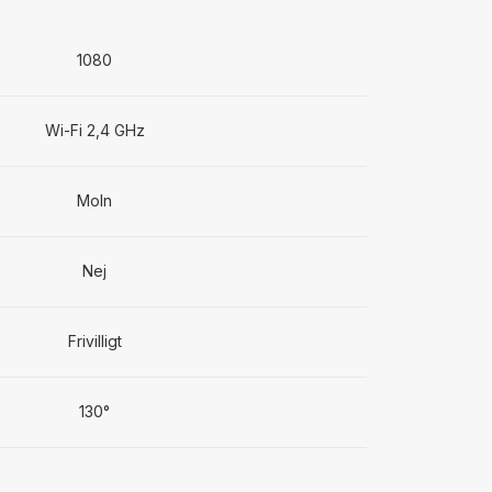
1080
Wi-Fi 2,4 GHz
Moln
Nej
Frivilligt
130°