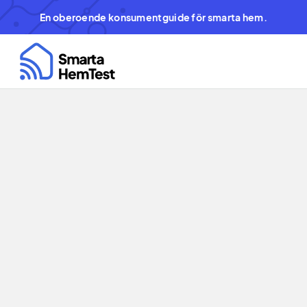
En oberoende konsumentguide för smarta hem.