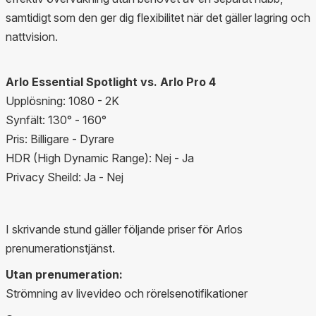
samtidigt som den ger dig flexibilitet när det gäller lagring och
nattvision.
Arlo Essential Spotlight vs. Arlo Pro 4
Upplösning: 1080 - 2K
Synfält: 130° - 160°
Pris: Billigare - Dyrare
HDR (High Dynamic Range): Nej - Ja
Privacy Sheild: Ja - Nej
I skrivande stund gäller följande priser för Arlos
prenumerationstjänst.
Utan prenumeration:
Strömning av livevideo och rörelsenotifikationer