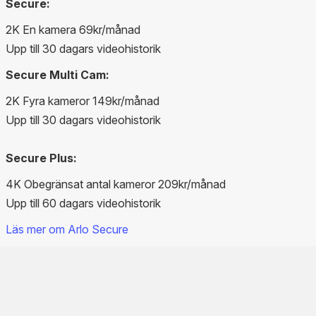
Secure:
2K En kamera 69kr/månad
Upp till 30 dagars videohistorik
Secure Multi Cam:
2K Fyra kameror 149kr/månad
Upp till 30 dagars videohistorik
Secure Plus:
4K Obegränsat antal kameror 209kr/månad
Upp till 60 dagars videohistorik
Läs mer om Arlo Secure